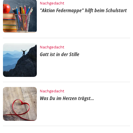
Nachgedacht
"Aktion Federmappe" hilft beim Schulstart
Nachgedacht
Gott ist in der Stille
Nachgedacht
Was Du im Herzen trägst...