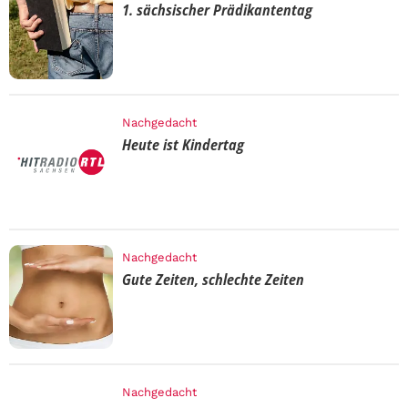
1. sächsischer Prädikantentag
Nachgedacht
Heute ist Kindertag
Nachgedacht
Gute Zeiten, schlechte Zeiten
Nachgedacht