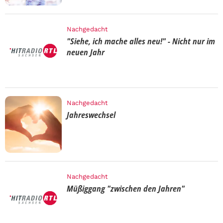
Nachgedacht
"Siehe, ich mache alles neu!" - Nicht nur im
neuen Jahr
Nachgedacht
Jahreswechsel
Nachgedacht
Müßiggang "zwischen den Jahren"