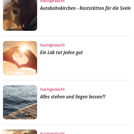
Nachgedacht
Autobahnkirchen - Raststätten für die Seele
Nachgedacht
Ein Lob tut jeden gut
Nachgedacht
Alles stehen und liegen lassen?!
Nachgedacht