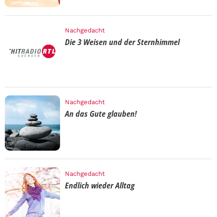
Nachgedacht
Die 3 Weisen und der Sternhimmel
Nachgedacht
An das Gute glauben!
Nachgedacht
Endlich wieder Alltag