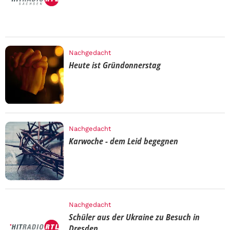
Nachgedacht
Heute ist Gründonnerstag
Nachgedacht
Karwoche - dem Leid begegnen
Nachgedacht
Schüler aus der Ukraine zu Besuch in
Dresden