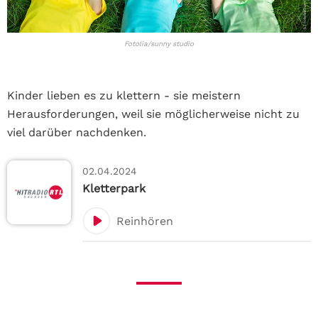
Fotolia/sunny studio
Kinder lieben es zu klettern - sie meistern
Herausforderungen, weil sie möglicherweise nicht zu
viel darüber nachdenken.
02.04.2024
Kletterpark
Reinhören