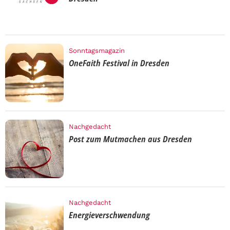
Sonntagsmagazin
OneFaith Festival in Dresden
Nachgedacht
Post zum Mutmachen aus Dresden
Nachgedacht
Energieverschwendung