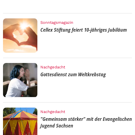
Sonntagsmagazin
Cellex Stiftung feiert 10-jähriges Jubiläum
Nachgedacht
Gottesdienst zum Weltkrebstag
Nachgedacht
"Gemeinsam stärker" mit der Evangelischen
Jugend Sachsen