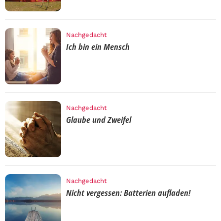
Nachgedacht
Ich bin ein Mensch
Nachgedacht
Glaube und Zweifel
Nachgedacht
Nicht vergessen: Batterien aufladen!