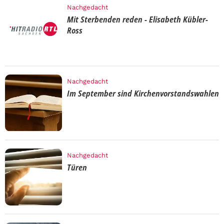
Nachgedacht
Mit Sterbenden reden - Elisabeth Kübler-
Ross
Nachgedacht
Im September sind Kirchenvorstandswahlen
Nachgedacht
Türen