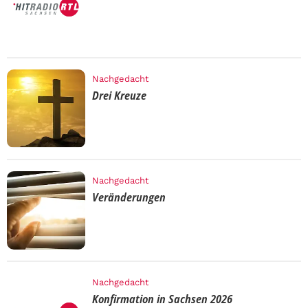
Nachgedacht
Drei Kreuze
Nachgedacht
Veränderungen
Nachgedacht
Konfirmation in Sachsen 2026