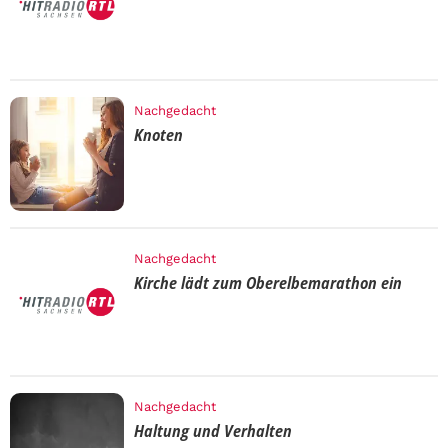
Nachgedacht
Knoten
Nachgedacht
Kirche lädt zum Oberelbemarathon ein
Nachgedacht
Haltung und Verhalten