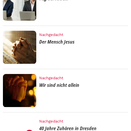
Nachgedacht
Der Mensch Jesus
Nachgedacht
Wir sind nicht allein
Nachgedacht
40 Jahre Zuhören in Dresden