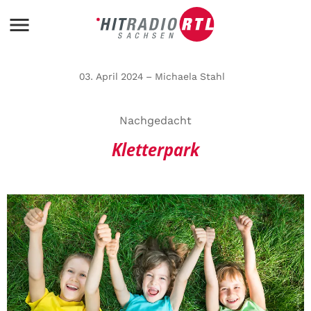
03. April 2024 – Michaela Stahl
Nachgedacht
Kletterpark