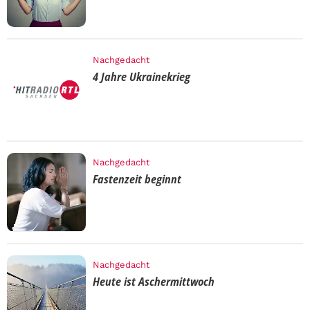
Nachgedacht
4 Jahre Ukrainekrieg
Nachgedacht
Fastenzeit beginnt
Nachgedacht
Heute ist Aschermittwoch