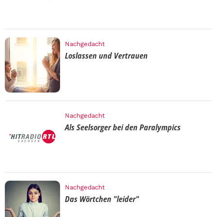
Nachgedacht
Loslassen und Vertrauen
Nachgedacht
Als Seelsorger bei den Paralympics
Nachgedacht
Das Wörtchen "leider"