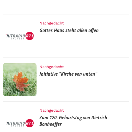
Nachgedacht
Gottes Haus steht allen offen
Nachgedacht
Initiative "Kirche von unten"
Nachgedacht
Zum 120. Geburtstag von Dietrich
Bonhoeffer