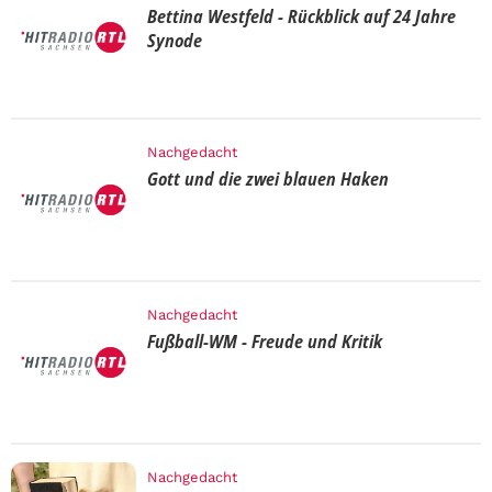
Bettina Westfeld - Rückblick auf 24 Jahre
Synode
Nachgedacht
Gott und die zwei blauen Haken
Nachgedacht
Fußball-WM - Freude und Kritik
Nachgedacht