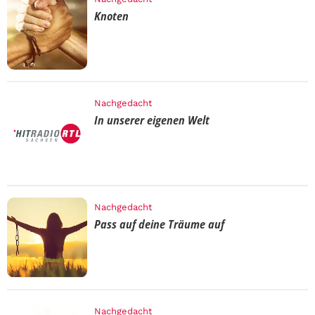
Knoten
Nachgedacht
In unserer eigenen Welt
Nachgedacht
Pass auf deine Träume auf
Nachgedacht