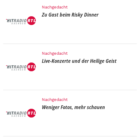
Nachgedacht
Zu Gast beim Risky Dinner
Nachgedacht
Live-Konzerte und der Heilige Geist
Nachgedacht
Weniger Fotos, mehr schauen