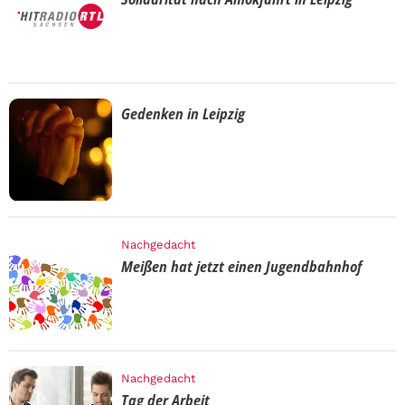
Gedenken in Leipzig
Nachgedacht
Meißen hat jetzt einen Jugendbahnhof
Nachgedacht
Tag der Arbeit