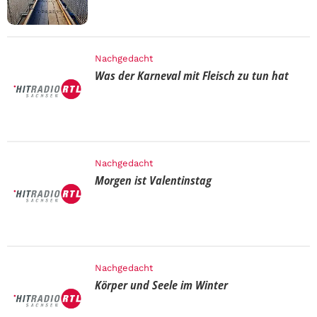
Nachgedacht
Was der Karneval mit Fleisch zu tun hat
Nachgedacht
Morgen ist Valentinstag
Nachgedacht
Körper und Seele im Winter