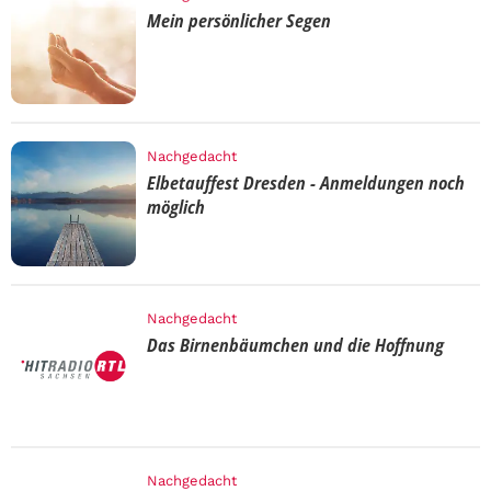
Mein persönlicher Segen
Nachgedacht
Elbetauffest Dresden - Anmeldungen noch
möglich
Nachgedacht
Das Birnenbäumchen und die Hoffnung
Nachgedacht