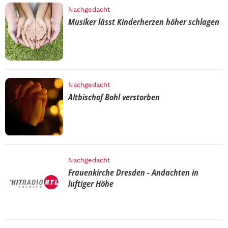
Nachgedacht
Musiker lässt Kinderherzen höher schlagen
Nachgedacht
Altbischof Bohl verstorben
Nachgedacht
Frauenkirche Dresden - Andachten in
luftiger Höhe