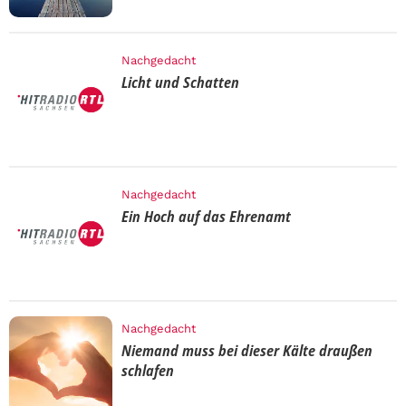
Nachgedacht
Licht und Schatten
Nachgedacht
Ein Hoch auf das Ehrenamt
Nachgedacht
Niemand muss bei dieser Kälte draußen
schlafen