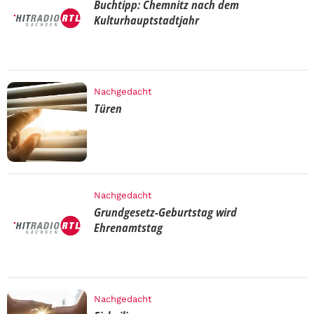
Buchtipp: Chemnitz nach dem
Kulturhauptstadtjahr
Nachgedacht
Türen
Nachgedacht
Grundgesetz-Geburtstag wird
Ehrenamtstag
Nachgedacht