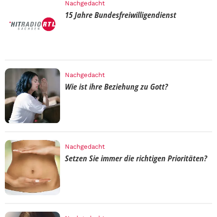
Nachgedacht
15 Jahre Bundesfreiwilligendienst
Nachgedacht
Wie ist ihre Beziehung zu Gott?
Nachgedacht
Setzen Sie immer die richtigen Prioritäten?