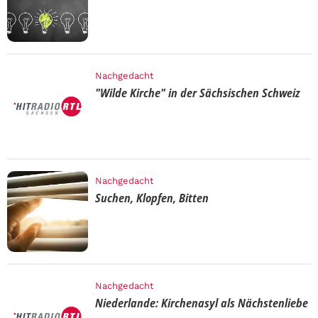
Nachgedacht
"Wilde Kirche" in der Sächsischen Schweiz
Nachgedacht
Suchen, Klopfen, Bitten
Nachgedacht
Niederlande: Kirchenasyl als Nächstenliebe