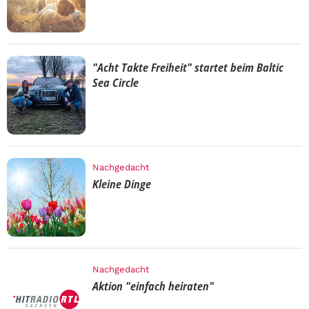
"Acht Takte Freiheit" startet beim Baltic
Sea Circle
Nachgedacht
Kleine Dinge
Nachgedacht
Aktion "einfach heiraten"