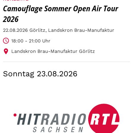
Camouflage Sommer Open Air Tour
2026
22.08.2026 Görlitz, Landskron Brau-Manufaktur
18:00 - 21:00 Uhr
Landskron Brau-Manufaktur Görlitz
Sonntag 23.08.2026