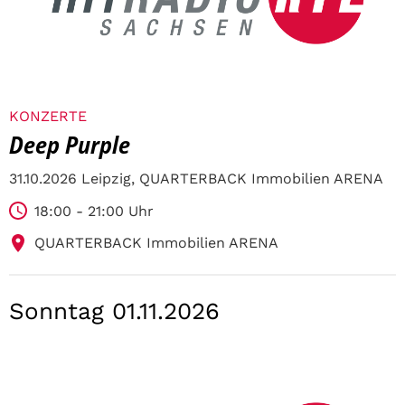
KONZERTE
Deep Purple
31.10.2026 Leipzig, QUARTERBACK Immobilien ARENA
18:00 - 21:00 Uhr
QUARTERBACK Immobilien ARENA
Sonntag 01.11.2026