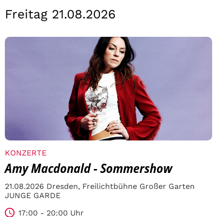
Freitag 21.08.2026
KONZERTE
Amy Macdonald - Sommershow
21.08.2026 Dresden, Freilichtbühne Großer Garten
JUNGE GARDE
17:00 - 20:00 Uhr