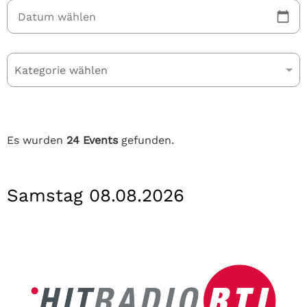
Kategorie wählen
Es wurden
24 Events
gefunden.
Samstag 08.08.2026