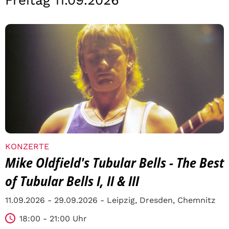
Freitag 11.09.2026
KONZERTE
Mike Oldfield's Tubular Bells - The Best
of Tubular Bells I, II & III
11.09.2026 - 29.09.2026 - Leipzig, Dresden, Chemnitz
18:00 - 21:00 Uhr