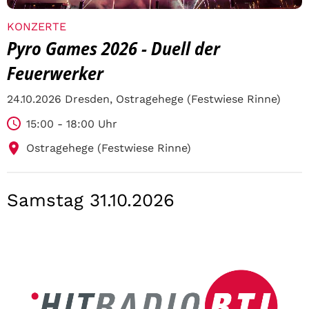
KONZERTE
Pyro Games 2026 - Duell der
Feuerwerker
24.10.2026 Dresden, Ostragehege (Festwiese Rinne)
15:00 - 18:00 Uhr
Ostragehege (Festwiese Rinne)
Samstag 31.10.2026