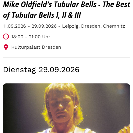
Mike Oldfield's Tubular Bells - The Best
of Tubular Bells I, II & III
11.09.2026 - 29.09.2026 - Leipzig, Dresden, Chemnitz
18:00 - 21:00 Uhr
Kulturpalast Dresden
Dienstag 29.09.2026