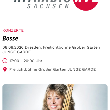
KONZERTE
Bosse
08.08.2026 Dresden, Freilichtbühne Großer Garten
JUNGE GARDE
17:00 - 20:00 Uhr
Freilichtbühne Großer Garten JUNGE GARDE