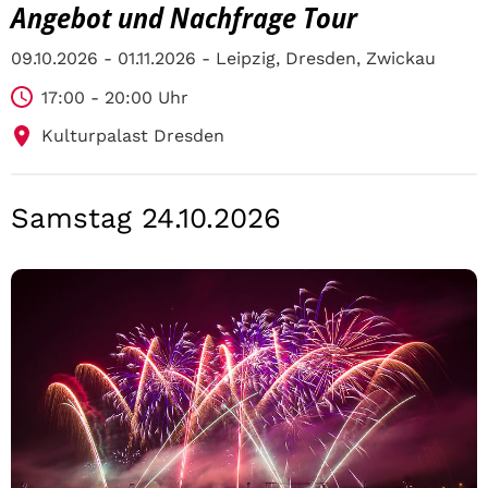
Angebot und Nachfrage Tour
09.10.2026 - 01.11.2026 - Leipzig, Dresden, Zwickau
17:00 - 20:00 Uhr
Kulturpalast Dresden
Samstag 24.10.2026