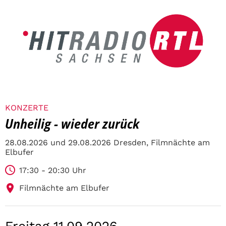
KONZERTE
Unheilig - wieder zurück
28.08.2026 und 29.08.2026 Dresden, Filmnächte am
Elbufer
17:30 - 20:30 Uhr
Filmnächte am Elbufer