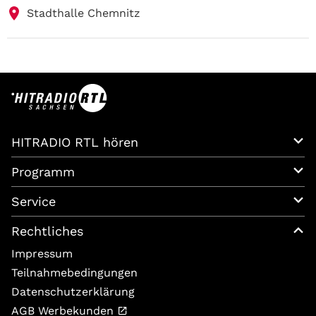
Stadthalle Chemnitz
HITRADIO RTL hören
Programm
Service
Rechtliches
Impressum
Teilnahmebedingungen
Datenschutzerklärung
AGB Werbekunden