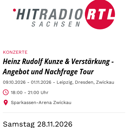
KONZERTE
Heinz Rudolf Kunze & Verstärkung -
Angebot und Nachfrage Tour
09.10.2026 - 01.11.2026 - Leipzig, Dresden, Zwickau
18:00 - 21:00 Uhr
Sparkassen-Arena Zwickau
Samstag 28.11.2026