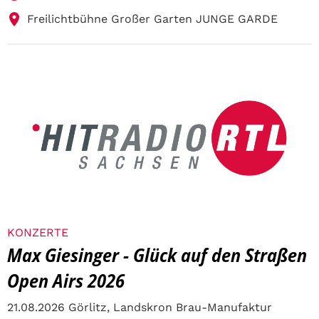
Freilichtbühne Großer Garten JUNGE GARDE
KONZERTE
Max Giesinger - Glück auf den Straßen
Open Airs 2026
21.08.2026 Görlitz, Landskron Brau-Manufaktur