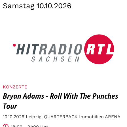
Samstag 10.10.2026
KONZERTE
Bryan Adams - Roll With The Punches
Tour
10.10.2026 Leipzig, QUARTERBACK Immobilien ARENA
18:00 - 21:00 Uhr