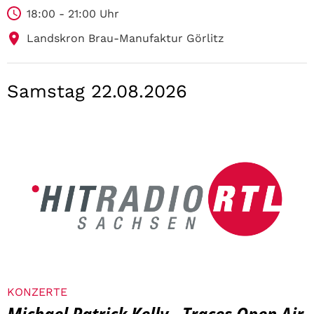
18:00 - 21:00 Uhr
Landskron Brau-Manufaktur Görlitz
Samstag 22.08.2026
KONZERTE