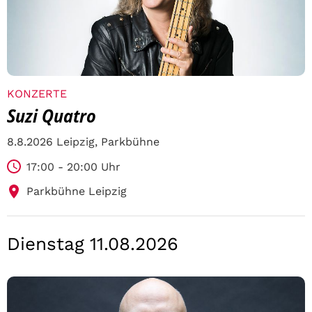
KONZERTE
Suzi Quatro
8.8.2026 Leipzig, Parkbühne
17:00 - 20:00 Uhr
Parkbühne Leipzig
Dienstag 11.08.2026