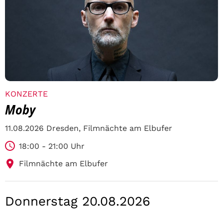
KONZERTE
Moby
11.08.2026 Dresden, Filmnächte am Elbufer
18:00 - 21:00 Uhr
Filmnächte am Elbufer
Donnerstag 20.08.2026