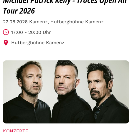
Michael Patrick Kelly - Traces Open Air
Tour 2026
22.08.2026 Kamenz, Hutbergbühne Kamenz
17:00 - 20:00 Uhr
Hutbergbühne Kamenz
KONZERTE