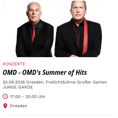
KONZERTE
OMD - OMD's Summer of Hits
20.08.2026 Dresden, Freilichtbühne Großer Garten
JUNGE GARDE
17:00 - 20:00 Uhr
Dresden