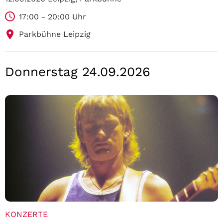
17:00 - 20:00 Uhr
Parkbühne Leipzig
Donnerstag 24.09.2026
KONZERTE