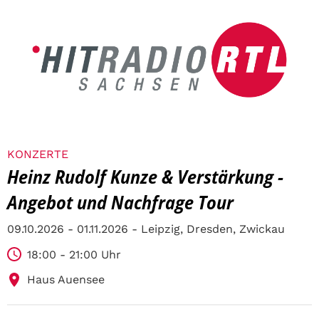
KONZERTE
Heinz Rudolf Kunze & Verstärkung -
Angebot und Nachfrage Tour
09.10.2026 - 01.11.2026 - Leipzig, Dresden, Zwickau
18:00 - 21:00 Uhr
Haus Auensee