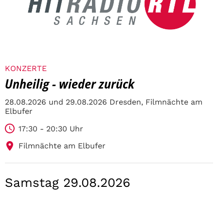
KONZERTE
Unheilig - wieder zurück
28.08.2026 und 29.08.2026 Dresden, Filmnächte am
Elbufer
17:30 - 20:30 Uhr
Filmnächte am Elbufer
Samstag 29.08.2026