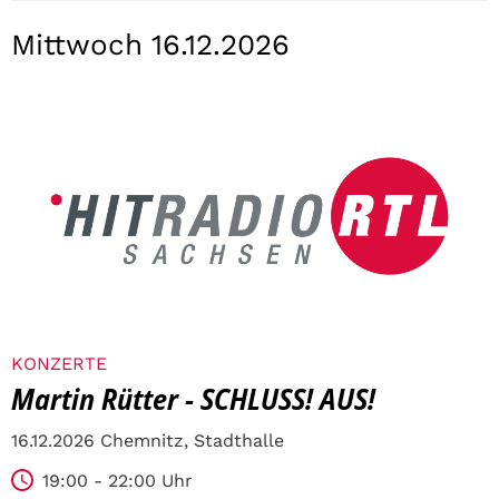
Mittwoch 16.12.2026
KONZERTE
Martin Rütter - SCHLUSS! AUS!
16.12.2026 Chemnitz, Stadthalle
19:00 - 22:00 Uhr