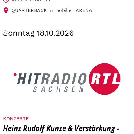
QUARTERBACK Immobilien ARENA
Sonntag 18.10.2026
KONZERTE
Heinz Rudolf Kunze & Verstärkung -