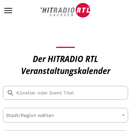
Der HITRADIO RTL
Veranstaltungskalender
Stadt/Region wählen