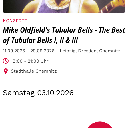
KONZERTE
Mike Oldfield's Tubular Bells - The Best
of Tubular Bells I, II & III
11.09.2026 - 29.09.2026 - Leipzig, Dresden, Chemnitz
18:00 - 21:00 Uhr
Stadthalle Chemnitz
Samstag 03.10.2026