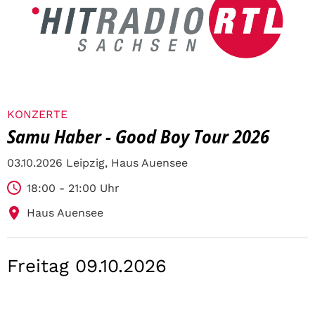
KONZERTE
Samu Haber - Good Boy Tour 2026
03.10.2026 Leipzig, Haus Auensee
18:00 - 21:00 Uhr
Haus Auensee
Freitag 09.10.2026