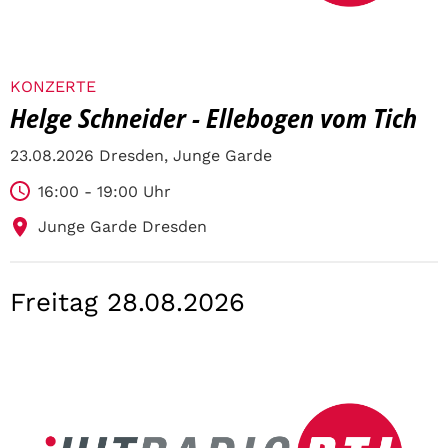
KONZERTE
Helge Schneider - Ellebogen vom Tich
23.08.2026 Dresden, Junge Garde
16:00 - 19:00 Uhr
Junge Garde Dresden
Freitag 28.08.2026