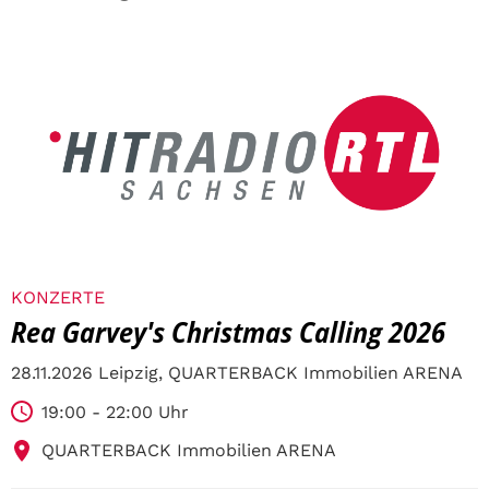
KONZERTE
Rea Garvey's Christmas Calling 2026
28.11.2026 Leipzig, QUARTERBACK Immobilien ARENA
19:00 - 22:00 Uhr
QUARTERBACK Immobilien ARENA