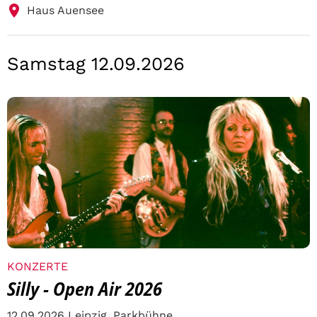
Haus Auensee
Samstag 12.09.2026
KONZERTE
Silly - Open Air 2026
12.09.2026 Leipzig, Parkbühne