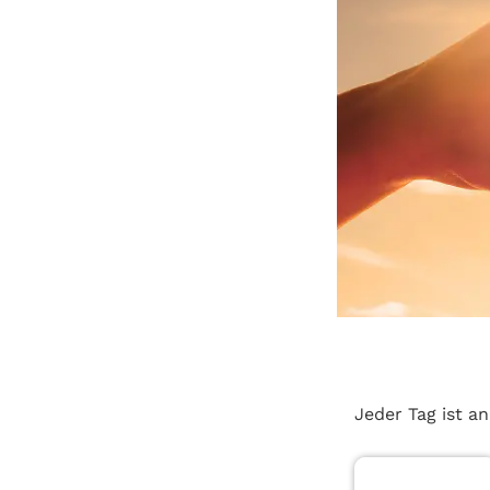
Jeder Tag ist an