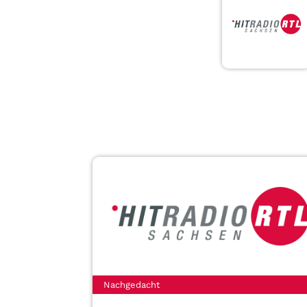
Nachgedacht