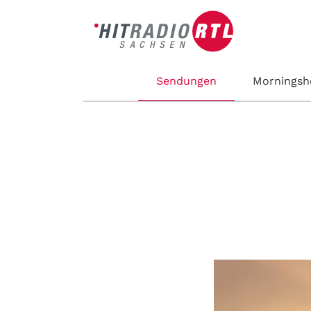
Sendungen
Mornings