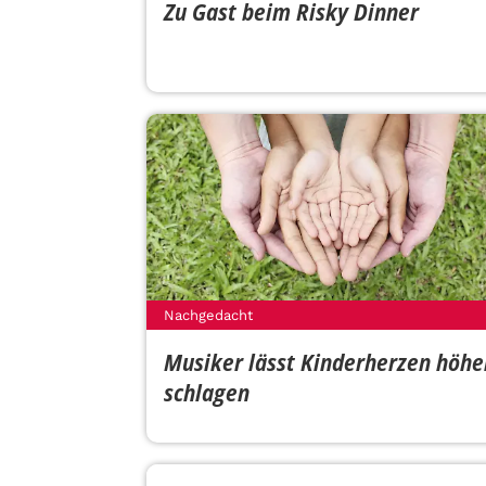
Zu Gast beim Risky Dinner
Nachgedacht
Musiker lässt Kinderherzen höhe
schlagen