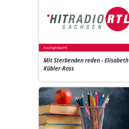
Nachgedacht
Mit Sterbenden reden - Elisabeth
Kübler-Ross