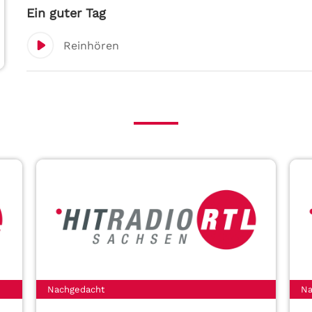
Ein guter Tag
Reinhören
Nachgedacht
Na