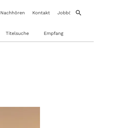
Nachhören
Kontakt
Jobbörse
Titelsuche
Empfang