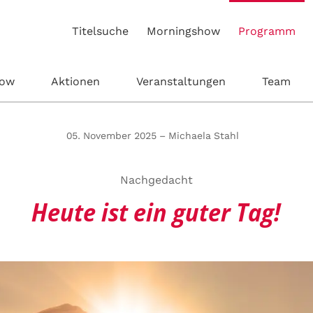
Titelsuche
Morningshow
Programm
how
Aktionen
Veranstaltungen
Team
05. November 2025 – Michaela Stahl
Nachgedacht
Heute ist ein guter Tag!