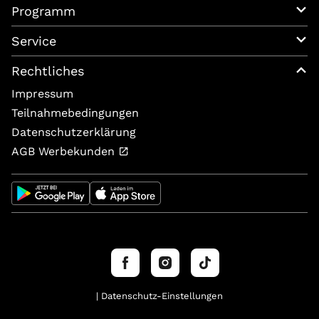
Programm
Service
Rechtliches
Impressum
Teilnahmebedingungen
Datenschutzerklärung
AGB Werbekunden
| Datenschutz-Einstellungen