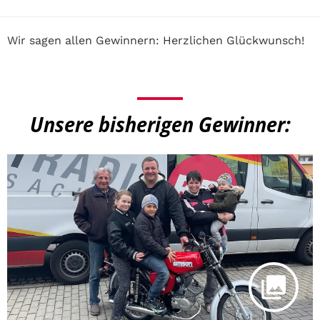
Wir sagen allen Gewinnern: Herzlichen Glückwunsch!
Unsere bisherigen Gewinner: