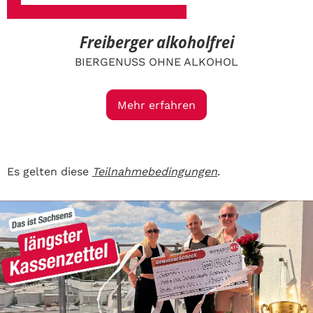
Freiberger alkoholfrei
BIERGENUSS OHNE ALKOHOL
Mehr erfahren
Es gelten diese
Teilnahmebedingungen
.