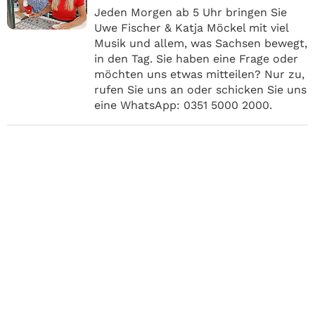
Jeden Morgen ab 5 Uhr bringen Sie
Uwe Fischer & Katja Möckel mit viel
Musik und allem, was Sachsen bewegt,
in den Tag. Sie haben eine Frage oder
möchten uns etwas mitteilen? Nur zu,
rufen Sie uns an oder schicken Sie uns
eine WhatsApp: 0351 5000 2000.