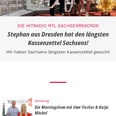
DIE HITRADIO RTL SACHSENREKORDE
Stephan aus Dresden hat den längsten
Kassenzettel Sachsens!
Wir haben Sachsens längsten Kassenzettel gesucht
Sendung
Die Morningshow mit Uwe Fischer & Katja
Möckel