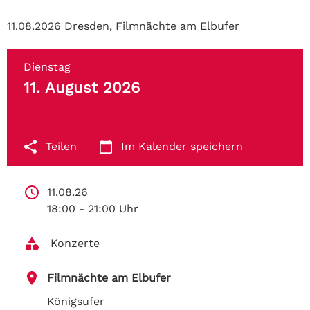
11.08.2026 Dresden, Filmnächte am Elbufer
Dienstag
11. August 2026
Teilen
Im Kalender speichern
11.08.26 
18:00 - 21:00 Uhr
 Konzerte
Filmnächte am Elbufer
Königsufer 