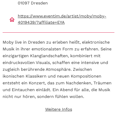
01097 Dresden
https://www.eventim.de/artist/moby/moby-
4019439/?affiliate=EYA
Moby live in Dresden zu erleben heißt, elektronische
Musik in ihrer emotionalsten Form zu erfahren. Seine
einzigartigen Klanglandschaften, kombiniert mit
eindrucksvollen Visuals, schaffen eine intensive und
zugleich berührende Atmosphäre. Zwischen
ikonischen Klassikern und neuen Kompositionen
entsteht ein Konzert, das zum Nachdenken, Träumen
und Eintauchen einlädt. Ein Abend für alle, die Musik
nicht nur hören, sondern fühlen wollen.
Weitere Infos