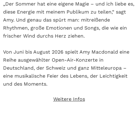
„Der Sommer hat eine eigene Magie – und ich liebe es,
diese Energie mit meinem Publikum zu teilen,“ sagt
Amy. Und genau das spürt man: mitreißende
Rhythmen, große Emotionen und Songs, die wie ein
frischer Wind durchs Herz ziehen.
Von Juni bis August 2026 spielt Amy Macdonald eine
Reihe ausgewählter Open-Air-Konzerte in
Deutschland, der Schweiz und ganz Mitteleuropa –
eine musikalische Feier des Lebens, der Leichtigkeit
und des Moments.
Weitere Infos