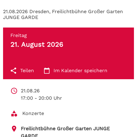
21.08.2026 Dresden, Freilichtbühne Großer Garten
JUNGE GARDE
Freitag
21. August 2026
Teilen
Im Kalender speichern
21.08.26 
17:00 - 20:00 Uhr
 Konzerte
Freilichtbühne Großer Garten JUNGE 
GARDE