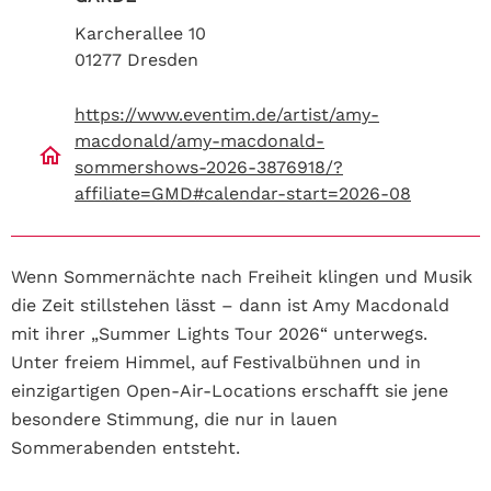
Karcherallee 10
01277 Dresden
https://www.eventim.de/artist/amy-
macdonald/amy-macdonald-
sommershows-2026-3876918/?
affiliate=GMD#calendar-start=2026-08
Wenn Sommernächte nach Freiheit klingen und Musik
die Zeit stillstehen lässt – dann ist Amy Macdonald
mit ihrer „Summer Lights Tour 2026“ unterwegs.
Unter freiem Himmel, auf Festivalbühnen und in
einzigartigen Open-Air-Locations erschafft sie jene
besondere Stimmung, die nur in lauen
Sommerabenden entsteht.